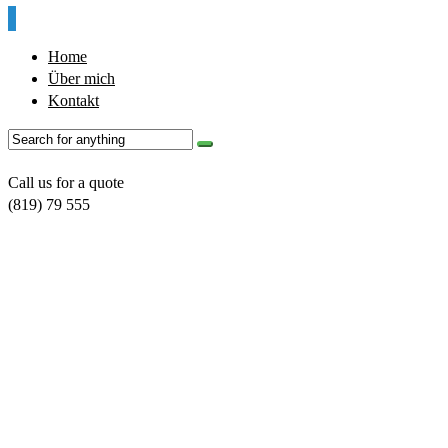
Home
Über mich
Kontakt
Call us for a quote
(819) 79 555