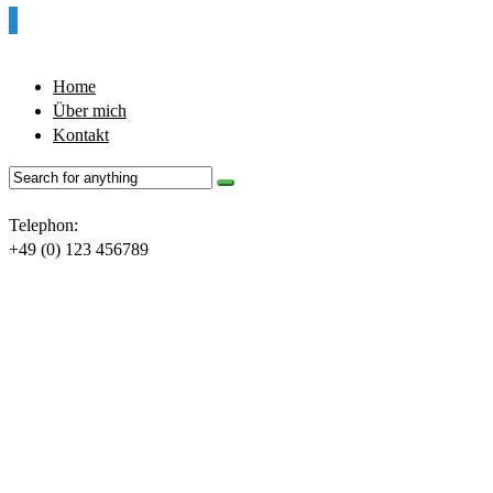
Home
Über mich
Kontakt
Telephon:
+49 (0) 123 456789