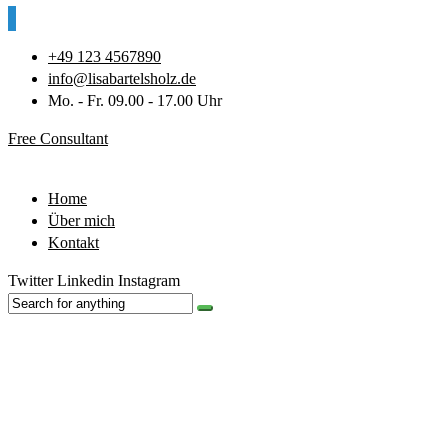
+49 123 4567890
info@lisabartelsholz.de
Mo. - Fr. 09.00 - 17.00 Uhr
Free Consultant
Home
Über mich
Kontakt
Twitter
Linkedin
Instagram